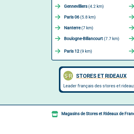
Gennevilliers
(4.2 km)
Paris 06
(5.8 km)
Nanterre
(7 km)
Boulogne-Billancourt
(7.7 km)
Paris 12
(9 km)
Magasins de Stores et Rideaux de Fran