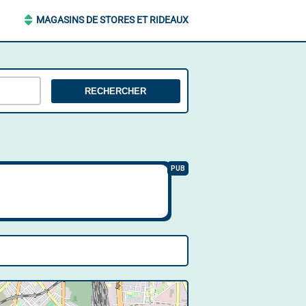
MAGASINS DE STORES ET RIDEAUX
RECHERCHER