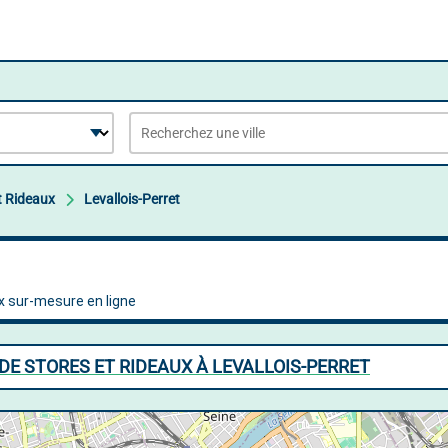
t Rideaux
Levallois-Perret
DE STORES ET RIDEAUX À LEVALLOIS-PERRET