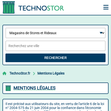
RECHERCHER
TechnoStor.fr
Mentions Légales
MENTIONS LÉGALES
Il est précisé aux utilisateurs du site, en vertu de l'article 6 de la loi
n° 2004-575 du 21 juin 2004 pour la confiance dans l'économie