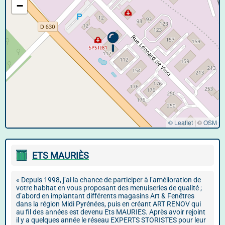
−
© Leaflet
|
©
OSM
ETS MAURIÈS
« Depuis 1998, j’ai la chance de participer à l’amélioration de
votre habitat en vous proposant des menuiseries de qualité ;
d’abord en implantant différents magasins Art & Fenêtres
dans la région Midi Pyrénées, puis en créant ART RENOV qui
au fil des années est devenu Ets MAURIES. Après avoir rejoint
il y a quelques année le réseau EXPERTS STORISTES pour leur