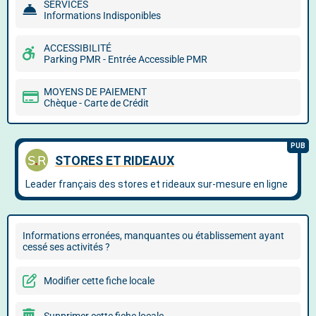
SERVICES
Informations Indisponibles
ACCESSIBILITÉ
Parking PMR - Entrée Accessible PMR
MOYENS DE PAIEMENT
Chèque - Carte de Crédit
Informations erronées, manquantes ou établissement ayant
cessé ses activités ?
Modifier cette fiche locale