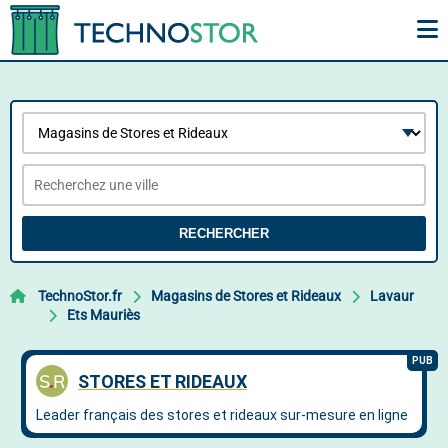
RECHERCHER
TechnoStor.fr
Magasins de Stores et Rideaux
Lavaur
Ets Mauriès