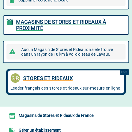
Supprimer cette fiche locale
MAGASINS DE STORES ET RIDEAUX À
PROXIMITÉ
Aucun Magasin de Stores et Rideaux n'a été trouvé
dans un rayon de 10 km à vol d'oiseau de Lavaur.
Magasins de Stores et Rideaux de France
Gérer un établissement