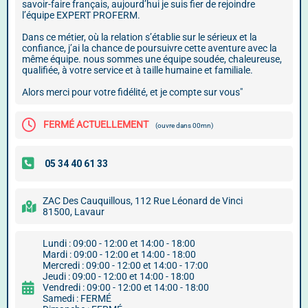
savoir-faire français, aujourd’hui je suis fier de rejoindre
l’équipe EXPERT PROFERM.
Dans ce métier, où la relation s’établie sur le sérieux et la
confiance, j’ai la chance de poursuivre cette aventure avec la
même équipe. nous sommes une équipe soudée, chaleureuse,
qualifiée, à votre service et à taille humaine et familiale.
Alors merci pour votre fidélité, et je compte sur vous"
FERMÉ ACTUELLEMENT
(ouvre dans 00mn)
ZAC Des Cauquillous, 112 Rue Léonard de Vinci
81500, Lavaur
Lundi : 09:00 - 12:00 et 14:00 - 18:00
Mardi : 09:00 - 12:00 et 14:00 - 18:00
Mercredi : 09:00 - 12:00 et 14:00 - 17:00
Jeudi : 09:00 - 12:00 et 14:00 - 18:00
Vendredi : 09:00 - 12:00 et 14:00 - 18:00
Samedi : FERMÉ