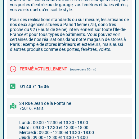
vos portes d’entrée ou de garage, vos fenêtres et baies vitrées,
vos volets quel qu’en soit le style.
Pour des réalisations standards ou sur mesure, les artisans de
nos deux agences situées à Paris 16ème (75), donc très
proche du 92 (Hauts de Seine) interviennent sur toute l’Ile-de-
France et pour tous types de bâtiments. Vous pouvez voir
certaines de nos réalisations dans notre magasin de stores à
Paris : exemple de stores intérieurs et extérieurs, mais aussi
d’autres produits comme des portes, fenêtres, volets.
FERMÉ ACTUELLEMENT
(ouvre dans 00mn)
24 Rue Jean de la Fontaine
75016, Paris
Lundi : 09:00 - 12:30 et 13:30 - 18:00
Mardi : 09:00 - 12:30 et 13:30 - 18:00
Mercredi : 09:00 - 12:30 et 13:30 - 18:00
Jeudi : 09:00 - 12:30 et 13:30 - 18:00