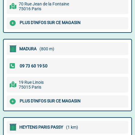
70 Rue Jean de la Fontaine
75016 Paris
PLUS D'INFOS SUR CE MAGASIN
MADURA
(800 m)
19 Rue Linois
75015 Paris
PLUS D'INFOS SUR CE MAGASIN
HEYTENS PARIS PASSY
(1 km)