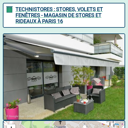
TECHNISTORES : STORES, VOLETS ET
FENÊTRES - MAGASIN DE STORES ET
RIDEAUX À PARIS 16
© Google User Content