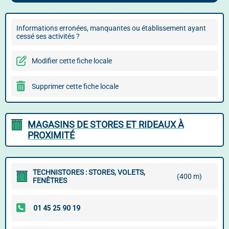
Informations erronées, manquantes ou établissement ayant
cessé ses activités ?
Modifier cette fiche locale
Supprimer cette fiche locale
MAGASINS DE STORES ET RIDEAUX À
PROXIMITÉ
TECHNISTORES : STORES, VOLETS,
(400 m)
FENÊTRES