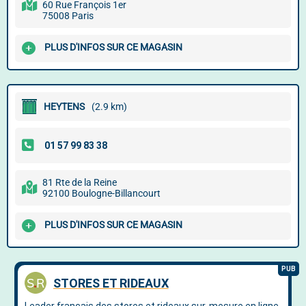
60 Rue François 1er
75008 Paris
PLUS D'INFOS SUR CE MAGASIN
HEYTENS
(2.9 km)
81 Rte de la Reine
92100 Boulogne-Billancourt
PLUS D'INFOS SUR CE MAGASIN