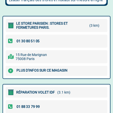
LE STORE PARISIEN : STORES ET
(3 km)
FERMETURES PARIS.
15 Rue de Marignan
75008 Paris
PLUS D'INFOS SUR CE MAGASIN
RÉPARATION VOLET IDF
(3.1 km)