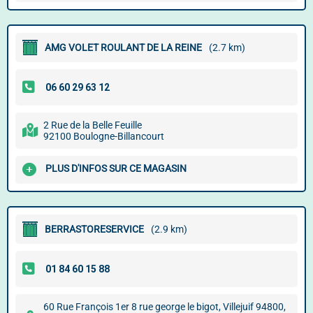
AMG VOLET ROULANT DE LA REINE
(2.7 km)
2 Rue de la Belle Feuille
92100 Boulogne-Billancourt
PLUS D'INFOS SUR CE MAGASIN
BERRASTORESERVICE
(2.9 km)
60 Rue François 1er 8 rue george le bigot, Villejuif 94800,