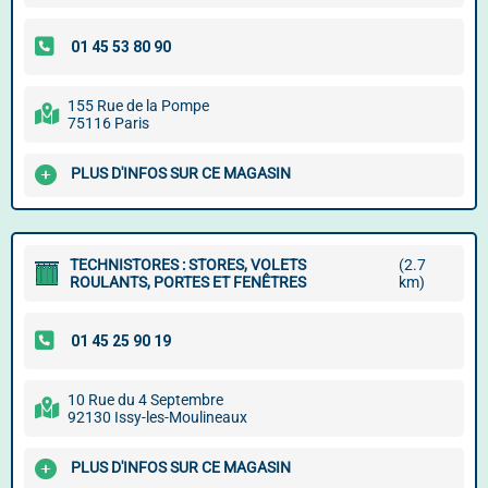
155 Rue de la Pompe
75116 Paris
PLUS D'INFOS SUR CE MAGASIN
TECHNISTORES : STORES, VOLETS
(2.7
ROULANTS, PORTES ET FENÊTRES
km)
10 Rue du 4 Septembre
92130 Issy-les-Moulineaux
PLUS D'INFOS SUR CE MAGASIN