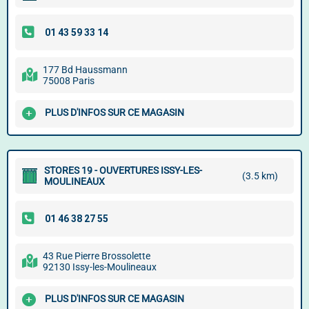
177 Bd Haussmann
75008 Paris
PLUS D'INFOS SUR CE MAGASIN
STORES 19 - OUVERTURES ISSY-LES-
(3.5 km)
MOULINEAUX
43 Rue Pierre Brossolette
92130 Issy-les-Moulineaux
PLUS D'INFOS SUR CE MAGASIN