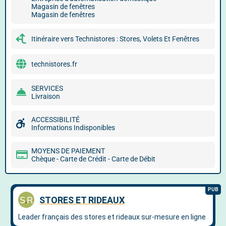
Magasin de fenêtres
Magasin de fenêtres
Itinéraire vers Technistores : Stores, Volets Et Fenêtres
technistores.fr
SERVICES
Livraison
ACCESSIBILITÉ
Informations Indisponibles
MOYENS DE PAIEMENT
Chèque - Carte de Crédit - Carte de Débit