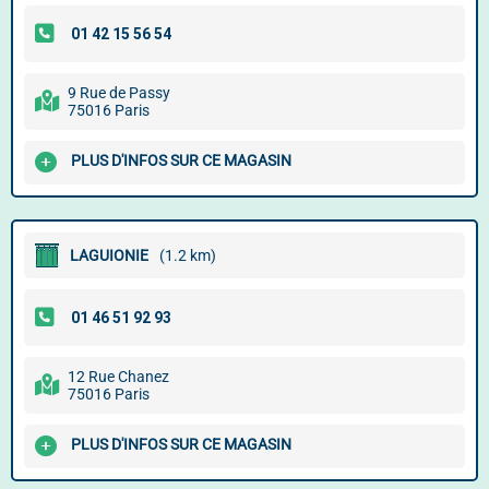
9 Rue de Passy
75016 Paris
PLUS D'INFOS SUR CE MAGASIN
LAGUIONIE
(1.2 km)
12 Rue Chanez
75016 Paris
PLUS D'INFOS SUR CE MAGASIN