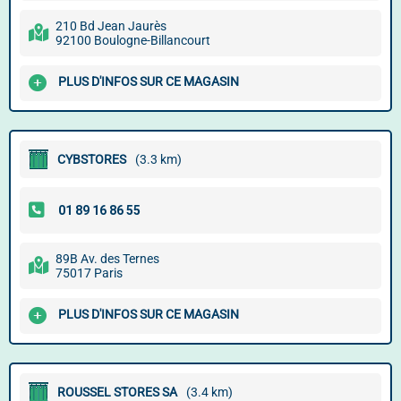
210 Bd Jean Jaurès
92100 Boulogne-Billancourt
PLUS D'INFOS SUR CE MAGASIN
CYBSTORES
(3.3 km)
89B Av. des Ternes
75017 Paris
PLUS D'INFOS SUR CE MAGASIN
ROUSSEL STORES SA
(3.4 km)