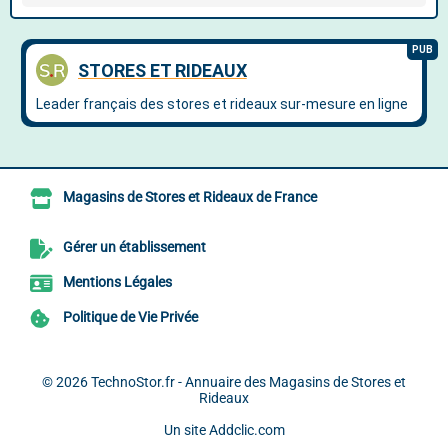
Magasins de Stores et Rideaux de France
Gérer un établissement
Mentions Légales
Politique de Vie Privée
© 2026
TechnoStor.fr - Annuaire des Magasins de Stores et
Rideaux
Un site
Addclic.com