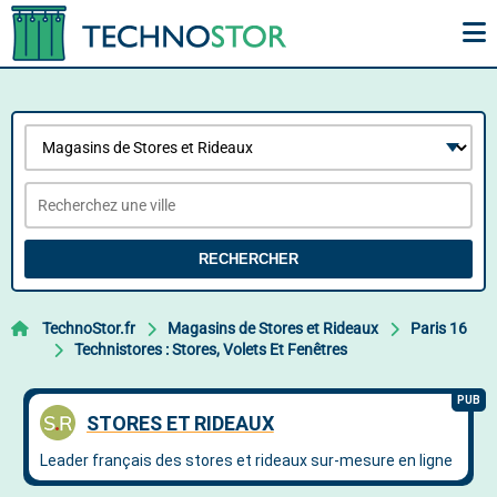
RECHERCHER
TechnoStor.fr
Magasins de Stores et Rideaux
Paris 16
Technistores : Stores, Volets Et Fenêtres