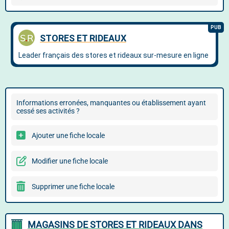
Informations erronées, manquantes ou établissement ayant
cessé ses activités ?
Ajouter une fiche locale
Modifier une fiche locale
Supprimer une fiche locale
MAGASINS DE STORES ET RIDEAUX DANS