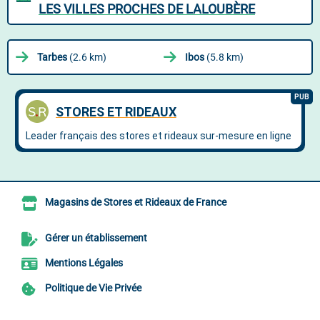
LES VILLES PROCHES DE LALOUBÈRE
Tarbes
(2.6 km)
Ibos
(5.8 km)
Magasins de Stores et Rideaux de France
Gérer un établissement
Mentions Légales
Politique de Vie Privée