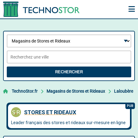
RECHERCHER
TechnoStor.fr
Magasins de Stores et Rideaux
Laloubère