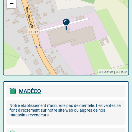
−
© Leaflet
|
©
OSM
MADÉCO
Notre établissement n'accueille pas de clientèle. Les ventes se
font directement sur notre site web ou auprès de nos
magasins revendeurs.