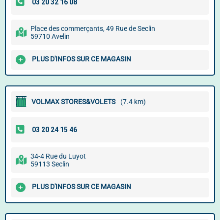
Place des commerçants, 49 Rue de Seclin
59710 Avelin
PLUS D'INFOS SUR CE MAGASIN
VOLMAX STORES&VOLETS
(7.4 km)
34-4 Rue du Luyot
59113 Seclin
PLUS D'INFOS SUR CE MAGASIN