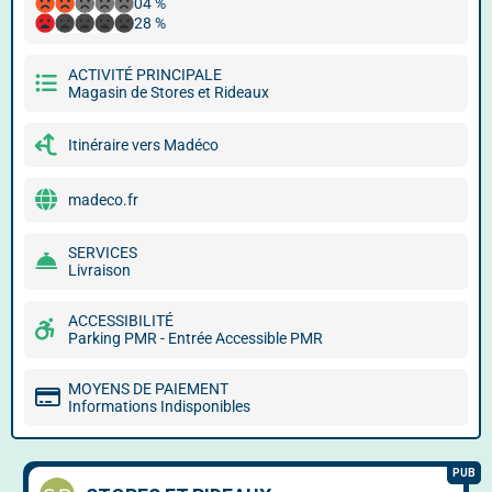
04 %
28 %
ACTIVITÉ PRINCIPALE
Magasin de Stores et Rideaux
Itinéraire vers Madéco
madeco.fr
SERVICES
Livraison
ACCESSIBILITÉ
Parking PMR - Entrée Accessible PMR
MOYENS DE PAIEMENT
Informations Indisponibles