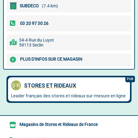
SUBDECO
(7.4 km)
34-4 Rue du Luyot
59113 Seclin
PLUS D'INFOS SUR CE MAGASIN
Magasins de Stores et Rideaux de France