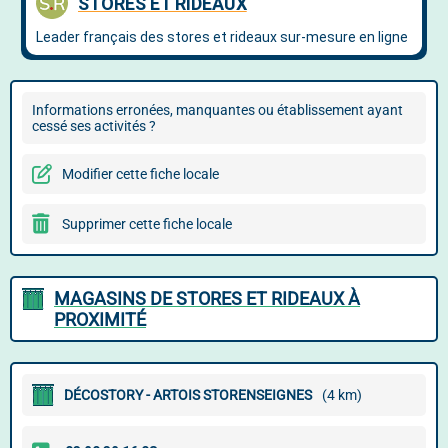
Informations erronées, manquantes ou établissement ayant
cessé ses activités ?
Modifier cette fiche locale
Supprimer cette fiche locale
MAGASINS DE STORES ET RIDEAUX À
PROXIMITÉ
DÉCOSTORY - ARTOIS STORENSEIGNES
(4 km)