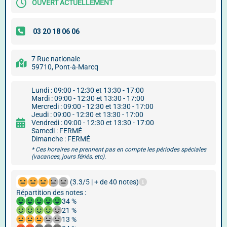
OUVERT ACTUELLEMENT
7 Rue nationale
59710, Pont-à-Marcq
Lundi : 09:00 - 12:30 et 13:30 - 17:00
Mardi : 09:00 - 12:30 et 13:30 - 17:00
Mercredi : 09:00 - 12:30 et 13:30 - 17:00
Jeudi : 09:00 - 12:30 et 13:30 - 17:00
Vendredi : 09:00 - 12:30 et 13:30 - 17:00
Samedi : FERMÉ
Dimanche : FERMÉ
* Ces horaires ne prennent pas en compte les périodes spéciales
(vacances, jours fériés, etc).
(3.3/5 | + de 40 notes)
Répartition des notes :
34 %
21 %
13 %