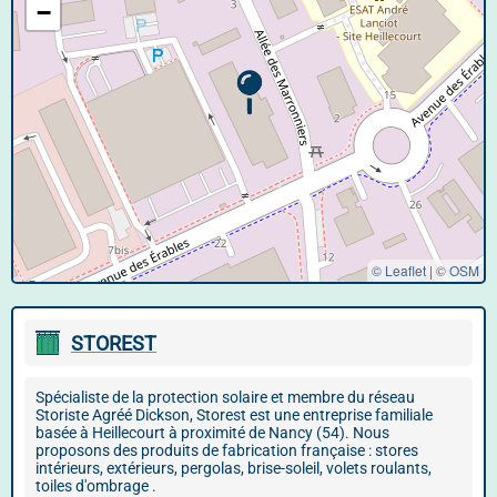
−
© Leaflet
|
©
OSM
STOREST
Spécialiste de la protection solaire et membre du réseau
Storiste Agréé Dickson, Storest est une entreprise familiale
basée à Heillecourt à proximité de Nancy (54). Nous
proposons des produits de fabrication française : stores
intérieurs, extérieurs, pergolas, brise-soleil, volets roulants,
toiles d'ombrage .