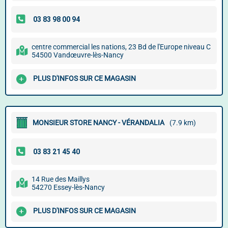
centre commercial les nations, 23 Bd de l'Europe niveau C
54500 Vandœuvre-lès-Nancy
PLUS D'INFOS SUR CE MAGASIN
MONSIEUR STORE NANCY - VÉRANDALIA
(7.9 km)
14 Rue des Maillys
54270 Essey-lès-Nancy
PLUS D'INFOS SUR CE MAGASIN