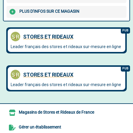
PLUS D'INFOS SUR CE MAGASIN
Magasins de Stores et Rideaux de France
Gérer un établissement