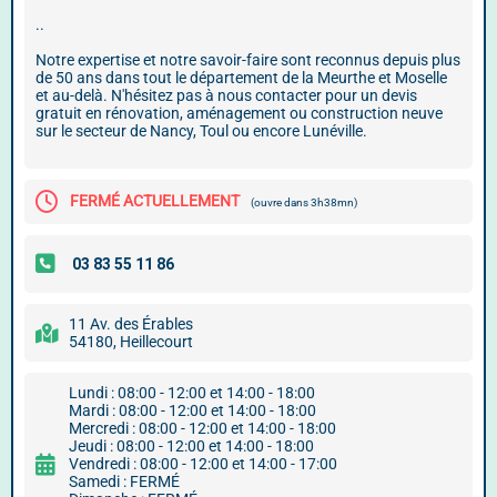
..
Notre expertise et notre savoir-faire sont reconnus depuis plus
de 50 ans dans tout le département de la Meurthe et Moselle
et au-delà. N'hésitez pas à nous contacter pour un devis
gratuit en rénovation, aménagement ou construction neuve
sur le secteur de Nancy, Toul ou encore Lunéville.
FERMÉ ACTUELLEMENT
(ouvre dans 3h38mn)
11 Av. des Érables
54180, Heillecourt
Lundi : 08:00 - 12:00 et 14:00 - 18:00
Mardi : 08:00 - 12:00 et 14:00 - 18:00
Mercredi : 08:00 - 12:00 et 14:00 - 18:00
Jeudi : 08:00 - 12:00 et 14:00 - 18:00
Vendredi : 08:00 - 12:00 et 14:00 - 17:00
Samedi : FERMÉ