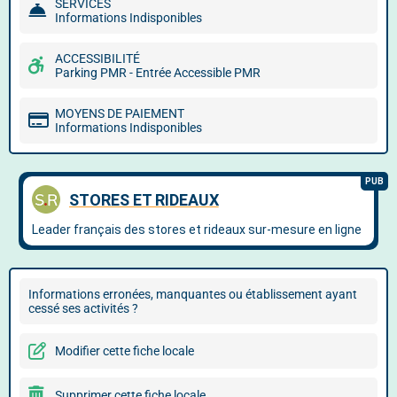
SERVICES
Informations Indisponibles
ACCESSIBILITÉ
Parking PMR - Entrée Accessible PMR
MOYENS DE PAIEMENT
Informations Indisponibles
Informations erronées, manquantes ou établissement ayant
cessé ses activités ?
Modifier cette fiche locale
Supprimer cette fiche locale