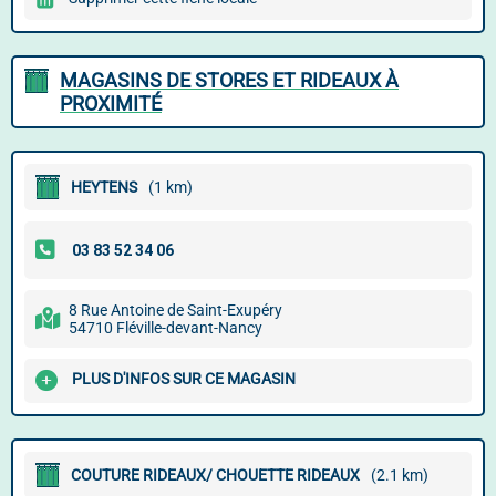
MAGASINS DE STORES ET RIDEAUX À
PROXIMITÉ
HEYTENS
(1 km)
8 Rue Antoine de Saint-Exupéry
54710 Fléville-devant-Nancy
PLUS D'INFOS SUR CE MAGASIN
COUTURE RIDEAUX/ CHOUETTE RIDEAUX
(2.1 km)