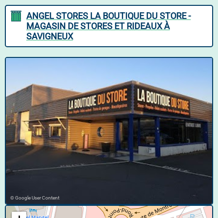
ANGEL STORES LA BOUTIQUE DU STORE -
MAGASIN DE STORES ET RIDEAUX À
SAVIGNEUX
© Google User Content