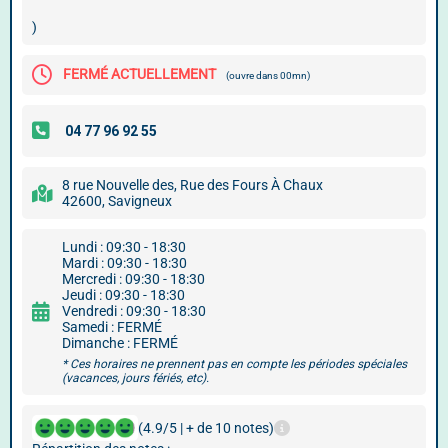
)
FERMÉ ACTUELLEMENT
(ouvre dans 00mn)
8 rue Nouvelle des, Rue des Fours À Chaux
42600, Savigneux
Lundi : 09:30 - 18:30
Mardi : 09:30 - 18:30
Mercredi : 09:30 - 18:30
Jeudi : 09:30 - 18:30
Vendredi : 09:30 - 18:30
Samedi : FERMÉ
Dimanche : FERMÉ
* Ces horaires ne prennent pas en compte les périodes spéciales
(vacances, jours fériés, etc).
(4.9/5 | + de 10 notes)