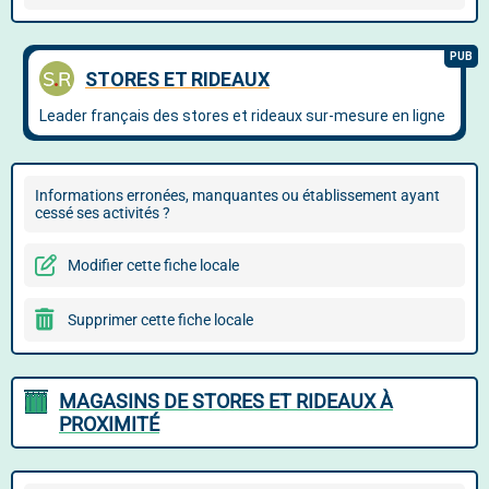
Informations erronées, manquantes ou établissement ayant
cessé ses activités ?
Modifier cette fiche locale
Supprimer cette fiche locale
MAGASINS DE STORES ET RIDEAUX À
PROXIMITÉ