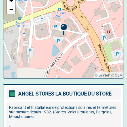
+
−
© Leaflet
|
©
OSM
ANGEL STORES LA BOUTIQUE DU STORE
Fabricant et Installateur de protections solaires et fermetures
sur mesure depuis 1982. (Stores, Volets roulants, Pergolas,
Moustiquaires.
..