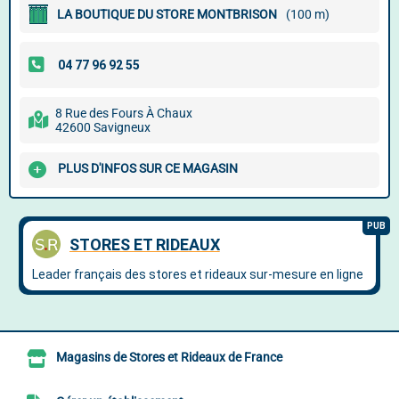
LA BOUTIQUE DU STORE MONTBRISON
(100 m)
8 Rue des Fours À Chaux
42600 Savigneux
PLUS D'INFOS SUR CE MAGASIN
Magasins de Stores et Rideaux de France