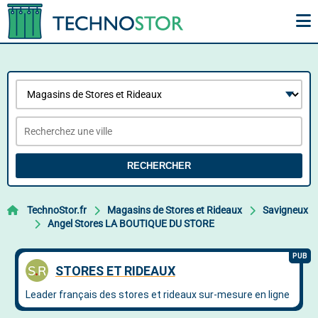
RECHERCHER
TechnoStor.fr
Magasins de Stores et Rideaux
Savigneux
Angel Stores LA BOUTIQUE DU STORE