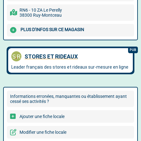
RN6 - 10 ZA Le Perelly
38300 Ruy-Montceau
PLUS D'INFOS SUR CE MAGASIN
Informations erronées, manquantes ou établissement ayant
cessé ses activités ?
Ajouter une fiche locale
Modifier une fiche locale