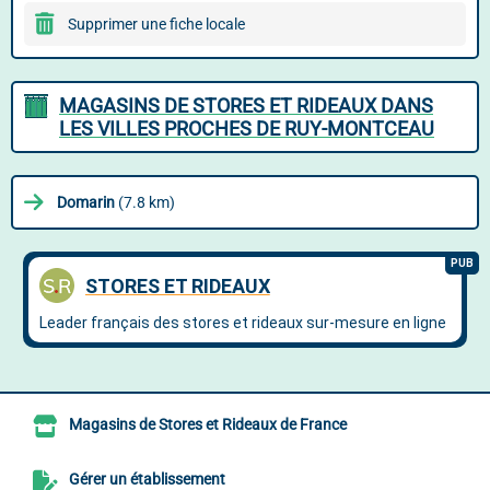
Supprimer une fiche locale
MAGASINS DE STORES ET RIDEAUX DANS
LES VILLES PROCHES DE RUY-MONTCEAU
Domarin
(7.8 km)
Magasins de Stores et Rideaux de France
Gérer un établissement