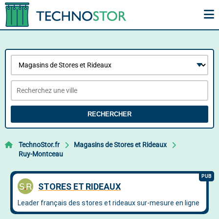
RECHERCHER
TechnoStor.fr
Magasins de Stores et Rideaux
Ruy-Montceau