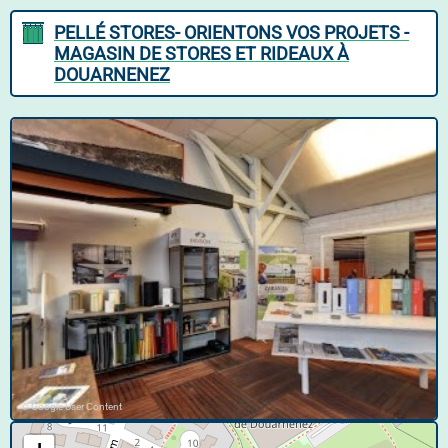
PELLÉ STORES- ORIENTONS VOS PROJETS -
MAGASIN DE STORES ET RIDEAUX À
DOUARNENEZ
© Google User Content