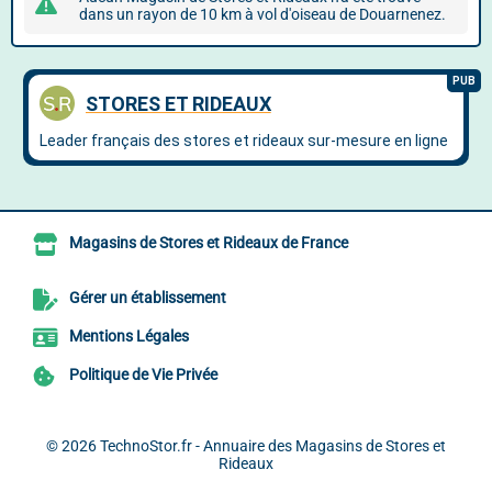
dans un rayon de 10 km à vol d'oiseau de Douarnenez.
Magasins de Stores et Rideaux de France
Gérer un établissement
Mentions Légales
Politique de Vie Privée
© 2026
TechnoStor.fr - Annuaire des Magasins de Stores et
Rideaux