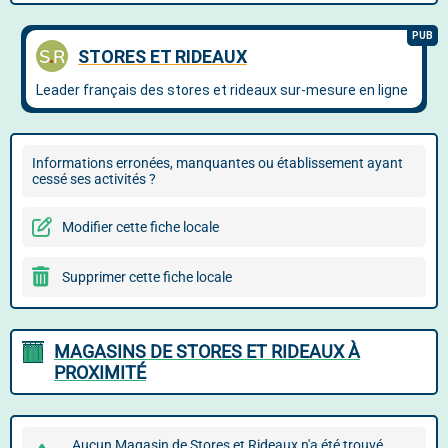
Informations erronées, manquantes ou établissement ayant
cessé ses activités ?
Modifier cette fiche locale
Supprimer cette fiche locale
MAGASINS DE STORES ET RIDEAUX À
PROXIMITÉ
Aucun Magasin de Stores et Rideaux n'a été trouvé