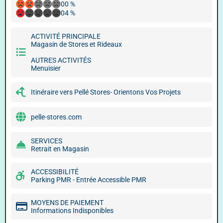
00 %
04 %
ACTIVITÉ PRINCIPALE
Magasin de Stores et Rideaux
AUTRES ACTIVITÉS
Menuisier
Itinéraire vers Pellé Stores- Orientons Vos Projets
pelle-stores.com
SERVICES
Retrait en Magasin
ACCESSIBILITÉ
Parking PMR - Entrée Accessible PMR
MOYENS DE PAIEMENT
Informations Indisponibles