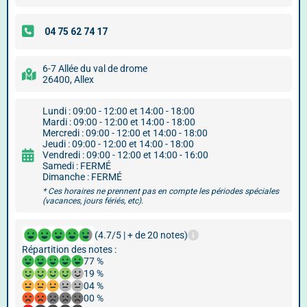
6-7 Allée du val de drome
26400, Allex
Lundi : 09:00 - 12:00 et 14:00 - 18:00
Mardi : 09:00 - 12:00 et 14:00 - 18:00
Mercredi : 09:00 - 12:00 et 14:00 - 18:00
Jeudi : 09:00 - 12:00 et 14:00 - 18:00
Vendredi : 09:00 - 12:00 et 14:00 - 16:00
Samedi : FERMÉ
Dimanche : FERMÉ
* Ces horaires ne prennent pas en compte les périodes spéciales
(vacances, jours fériés, etc).
(4.7/5 | + de 20 notes)
Répartition des notes :
77 %
19 %
04 %
00 %