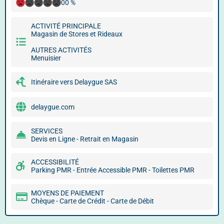
00 %
ACTIVITÉ PRINCIPALE
Magasin de Stores et Rideaux
AUTRES ACTIVITÉS
Menuisier
Itinéraire vers Delaygue SAS
delaygue.com
SERVICES
Devis en Ligne - Retrait en Magasin
ACCESSIBILITÉ
Parking PMR - Entrée Accessible PMR - Toilettes PMR
MOYENS DE PAIEMENT
Chèque - Carte de Crédit - Carte de Débit