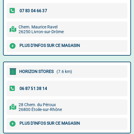
Chem. Maurice Ravel
26250 Livron-sur-Drôme
PLUS D'INFOS SUR CE MAGASIN
HORIZON STORES
(7.6 km)
28 Chem. du Péroux
26800 Étoile-sur-Rhône
PLUS D'INFOS SUR CE MAGASIN