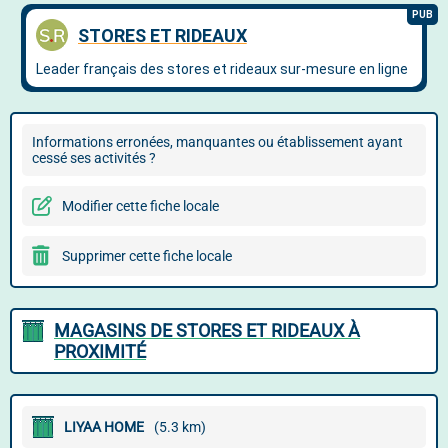
Informations erronées, manquantes ou établissement ayant
cessé ses activités ?
Modifier cette fiche locale
Supprimer cette fiche locale
MAGASINS DE STORES ET RIDEAUX À
PROXIMITÉ
LIYAA HOME
(5.3 km)