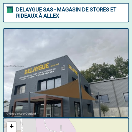
DELAYGUE SAS - MAGASIN DE STORES ET
RIDEAUX À ALLEX
© Google User Content
+