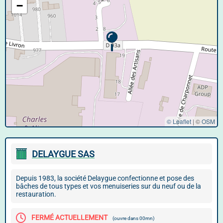
−
© Leaflet
|
©
OSM
DELAYGUE SAS
Depuis 1983, la société Delaygue confectionne et pose des
bâches de tous types et vos menuiseries sur du neuf ou de la
restauration.
FERMÉ ACTUELLEMENT
(ouvre dans 00mn)