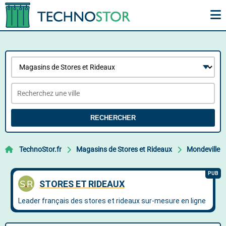
RECHERCHER
TechnoStor.fr
Magasins de Stores et Rideaux
Mondeville