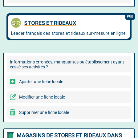
Informations erronées, manquantes ou établissement ayant
cessé ses activités ?
Ajouter une fiche locale
Modifier une fiche locale
Supprimer une fiche locale
MAGASINS DE STORES ET RIDEAUX DANS