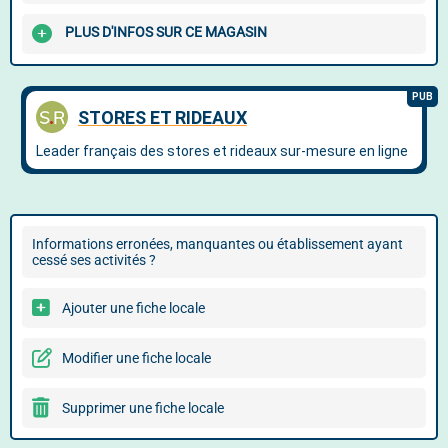
PLUS D'INFOS SUR CE MAGASIN
Informations erronées, manquantes ou établissement ayant
cessé ses activités ?
Ajouter une fiche locale
Modifier une fiche locale
Supprimer une fiche locale