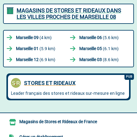
MAGASINS DE STORES ET RIDEAUX DANS
LES VILLES PROCHES DE MARSEILLE 08
Marseille 09
(4 km)
Marseille 06
(5.6 km)
Marseille 01
(5.9 km)
Marseille 05
(6.1 km)
Marseille 12
(6.9 km)
Marseille 03
(8.6 km)
Magasins de Stores et Rideaux de France