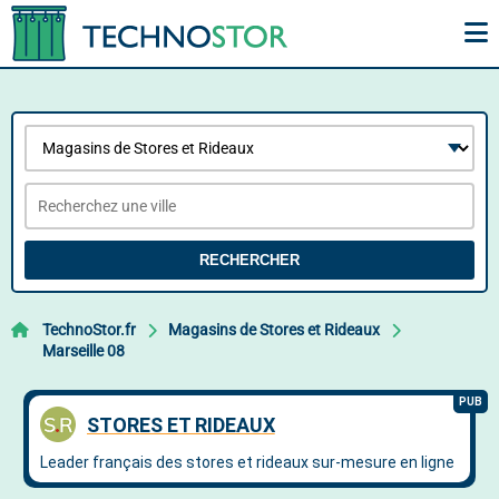
RECHERCHER
TechnoStor.fr
Magasins de Stores et Rideaux
Marseille 08