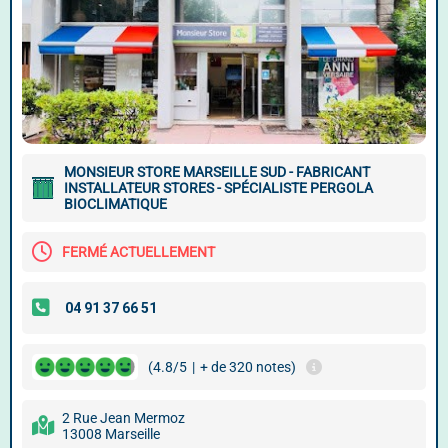
MONSIEUR STORE MARSEILLE SUD - FABRICANT
INSTALLATEUR STORES - SPÉCIALISTE PERGOLA
BIOCLIMATIQUE
FERMÉ ACTUELLEMENT
(4.8/5
|
+ de 320 notes)
2 Rue Jean Mermoz
13008 Marseille